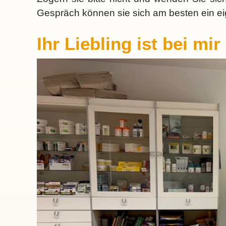
Gespräch können sie sich am besten ein e
Ihr Liebling ist bei mi