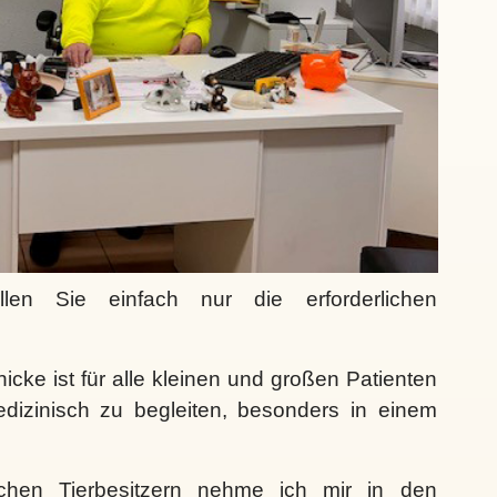
llen Sie einfach nur die erforderlichen
enicke ist für alle kleinen und großen Patienten
dizinisch zu begleiten, besonders in einem
ichen Tierbesitzern nehme ich mir in den