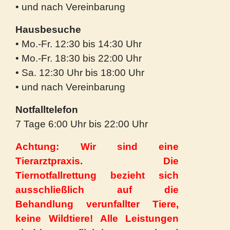
• und nach Vereinbarung
Hausbesuche
• Mo.-Fr. 12:30 bis 14:30 Uhr
• Mo.-Fr. 18:30 bis 22:00 Uhr
• Sa. 12:30 Uhr bis 18:00 Uhr
• und nach Vereinbarung
Notfalltelefon
7 Tage 6:00 Uhr bis 22:00 Uhr
Achtung: Wir sind eine
Tierarztpraxis. Die
Tiernotfallrettung bezieht sich
ausschließlich auf die
Behandlung verunfallter Tiere,
keine Wildtiere! Alle Leistungen