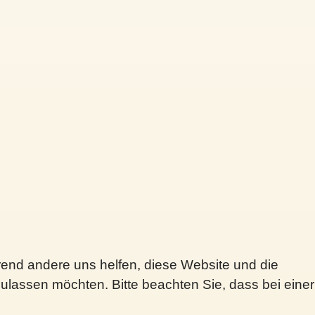
hrend andere uns helfen, diese Website und die
ulassen möchten. Bitte beachten Sie, dass bei einer