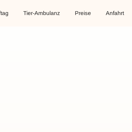
ftag
Tier-Ambulanz
Preise
Anfahrt