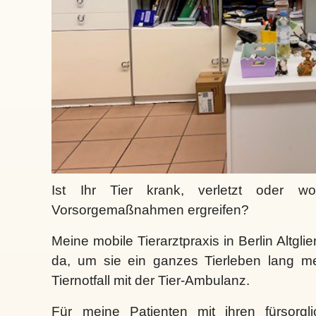
Ist Ihr Tier krank, verletzt oder wo
Vorsorgemaßnahmen ergreifen?
Meine mobile Tierarztpraxis in Berlin Altgli
da, um sie ein ganzes Tierleben lang me
Tiernotfall mit der Tier-Ambulanz.
Für meine Patienten mit ihren fürsorgl