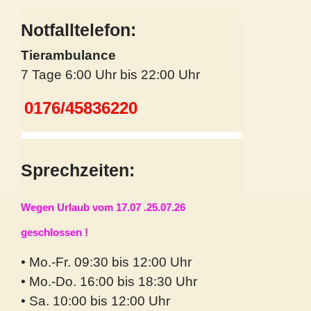
Notfalltelefon:
Tierambulance
7 Tage 6:00 Uhr bis 22:00 Uhr
0176/45836220
Sprechzeiten:
Wegen Urlaub vom 17.07 .25.07.26
geschlossen !
• Mo.-Fr. 09:30 bis 12:00 Uhr
• Mo.-Do. 16:00 bis 18:30 Uhr
• Sa. 10:00 bis 12:00 Uhr